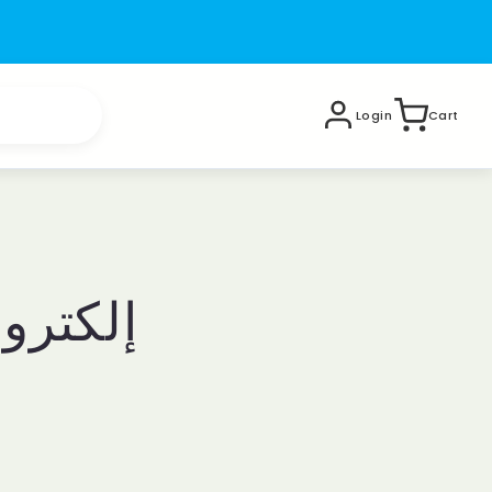
Login
Cart
إلكترو