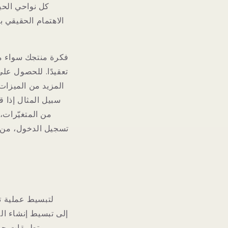
كل نواحي الحي
الاهتمام الحقيقي 
فكرة منتجك سواء مو
تعقيدًا. للحصول على
المزيد من الميزات 
سبيل المثال إذا 
من المتغيّرات، 
تسجيل الدخول، من ا
تطبيقات جوا