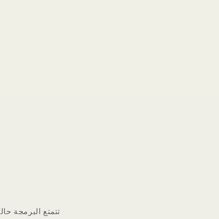
تتمتع البرمجة حال