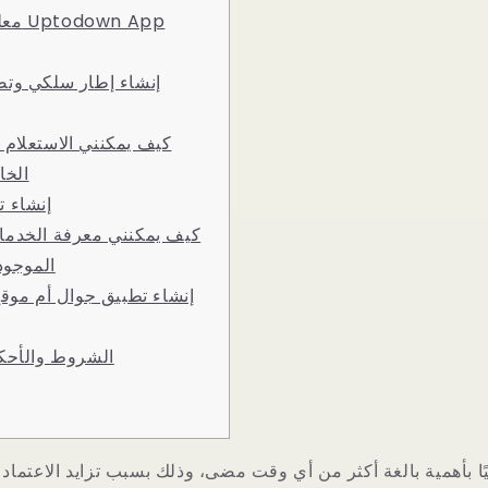
معلوم
إنشاء إطار سلكي وتص
كيف يمكنني الاستعلام 
الخا
إنشاء ت
كيف يمكنني معرفة الخدما
الموجو
إنشاء تطبيق جوال أم موقع
الشروط والأحكا
يًا بأهمية بالغة أكثر من أي وقت مضى، وذلك بسبب تزايد الاعتماد 